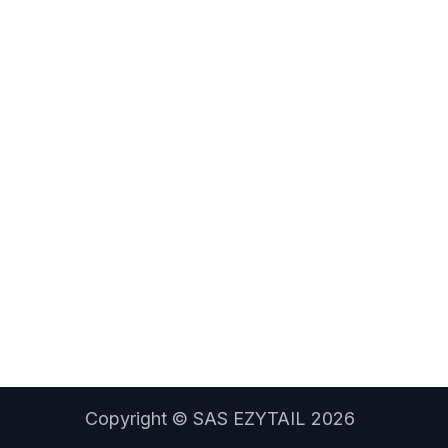
Copyright ©
SAS EZYTAIL 2026